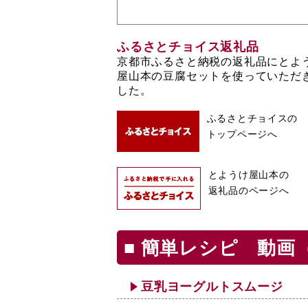
ふるさとチョイス返礼品
京都市ふるさと納税の返礼品にとよ
屋山本の豆腐セットを使っていただ
した。
ふるさとチョイスの
トップページへ
とようけ屋山本の
返礼品のページへ
簡単レシピ 動画（Y
豆乳ヨーグルトスムージ