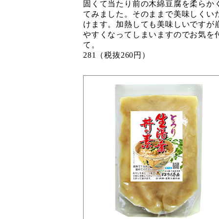
固くて当たり前の木綿豆腐を柔らか
てみました。そのままで美味しくい
けます。加熱しても美味しいですが
やすくなってしまいますのでお気を
て。
281（税抜260円）