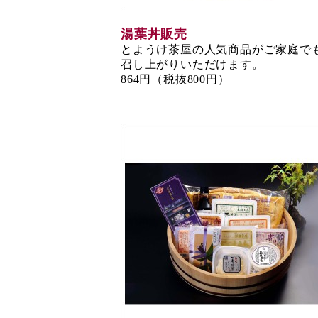
湯葉丼販売
とようけ茶屋の人気商品がご家庭で
召し上がりいただけます。
864円（税抜800円）