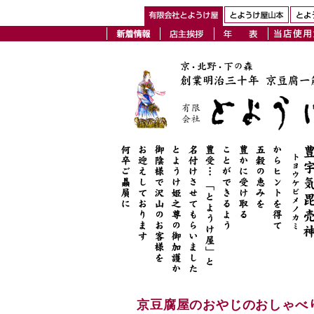
京豆腐屋のおやじのおしゃべ